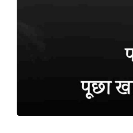
SHAYARI