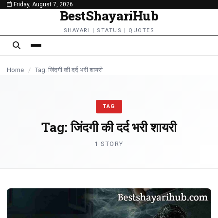
Friday, August 7, 2026
content
BestShayariHub
SHAYARI | STATUS | QUOTES
Home
/
Tag: जिंदगी की दर्द भरी शायरी
TAG
Tag:
जिंदगी की दर्द भरी शायरी
1 STORY